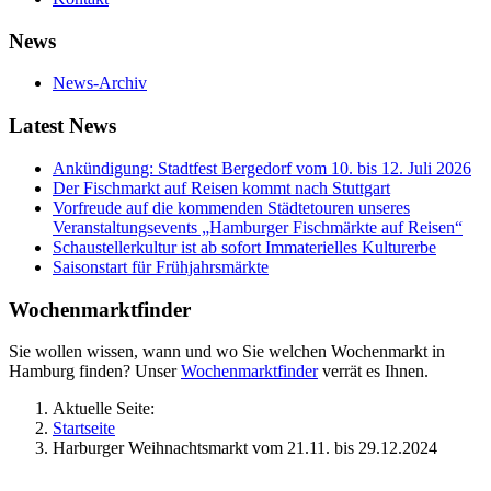
News
News-Archiv
Latest News
Ankündigung: Stadtfest Bergedorf vom 10. bis 12. Juli 2026
Der Fischmarkt auf Reisen kommt nach Stuttgart
Vorfreude auf die kommenden Städtetouren unseres
Veranstaltungsevents „Hamburger Fischmärkte auf Reisen“
Schaustellerkultur ist ab sofort Immaterielles Kulturerbe
Saisonstart für Frühjahrsmärkte
Wochenmarktfinder
Sie wollen wissen, wann und wo Sie welchen Wochenmarkt in
Hamburg finden? Unser
Wochenmarktfinder
verrät es Ihnen.
Aktuelle Seite:
Startseite
Harburger Weihnachtsmarkt vom 21.11. bis 29.12.2024