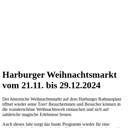
Harburger Weihnachtsmarkt
vom 21.11. bis 29.12.2024
Der historische Weihnachtsmarkt auf dem Harburger Rathausplatz
öffnet wieder seine Tore! Besucherinnen und Besucher können in
die wunderschöne Weihnachtswelt eintauchen und sich auf
zahlreiche magische Erlebnisse freuen.
Auch dieses Jahr sorgt das bunte Programm wieder für eine