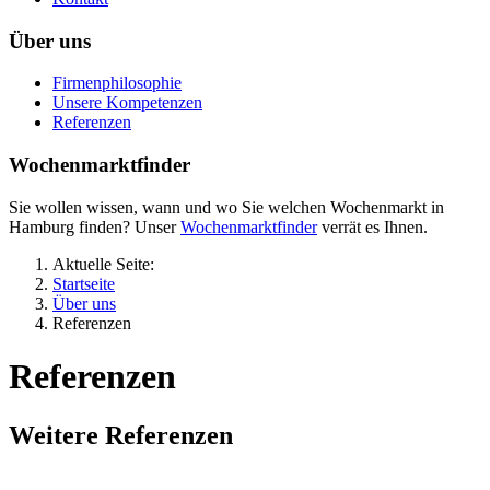
Über uns
Firmenphilosophie
Unsere Kompetenzen
Referenzen
Wochenmarktfinder
Sie wollen wissen, wann und wo Sie welchen Wochenmarkt in
Hamburg finden? Unser
Wochenmarktfinder
verrät es Ihnen.
Aktuelle Seite:
Startseite
Über uns
Referenzen
Referenzen
Weitere Referenzen