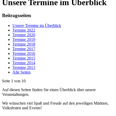
Unsere Termine im Überblick
Beitragsseiten
Unsere Termine im Überblick
Termine 2022
Termine 2020
Termine 2019
Termine 2018
Termine 2017
Termine 2016
Termine 2015
Termine 2014
Termine 2013
Alle Seiten
Seite 1 von 10
Auf diesen Seiten finden Sie einen Überblick über unsere
Veranstaltungen.
Wir wünschen viel Spaß und Freude auf den jeweiligen Märkten,
Volksfesten und Events!