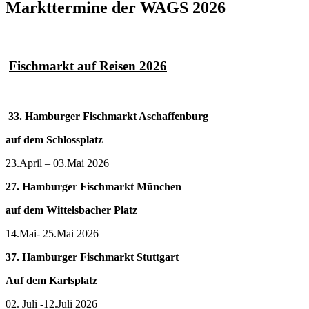
Markttermine der WAGS 2026
Fischmarkt auf Reisen 2026
33. Hamburger Fischmarkt Aschaffenburg
auf dem Schlossplatz
23.April – 03.Mai 2026
27. Hamburger Fischmarkt München
auf dem Wittelsbacher Platz
14.Mai- 25.Mai 2026
37. Hamburger Fischmarkt Stuttgart
Auf dem Karlsplatz
02. Juli -12.Juli 2026