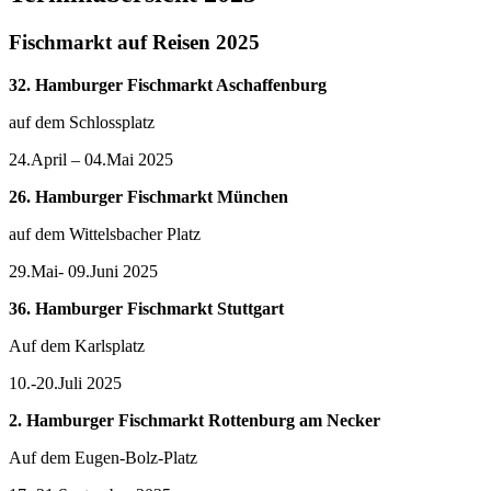
Fischmarkt auf Reisen 2025
32. Hamburger Fischmarkt Aschaffenburg
auf dem Schlossplatz
24.April – 04.Mai 2025
26. Hamburger Fischmarkt München
auf dem Wittelsbacher Platz
29.Mai- 09.Juni 2025
36. Hamburger Fischmarkt Stuttgart
Auf dem Karlsplatz
10.-20.Juli 2025
2. Hamburger Fischmarkt Rottenburg am Necker
Auf dem Eugen-Bolz-Platz