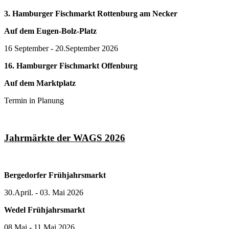
3. Hamburger Fischmarkt Rottenburg am Necker
Auf dem Eugen-Bolz-Platz
16 September - 20.September 2026
16. Hamburger Fischmarkt Offenburg
Auf dem Marktplatz
Termin in Planung
Jahrmärkte der WAGS 2026
Bergedorfer Frühjahrsmarkt
30.April. - 03. Mai 2026
Wedel Frühjahrsmarkt
08.Mai - 11.Mai 2026