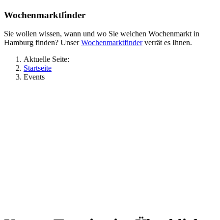
Wochenmarktfinder
Sie wollen wissen, wann und wo Sie welchen Wochenmarkt in
Hamburg finden? Unser
Wochenmarktfinder
verrät es Ihnen.
Aktuelle Seite:
Startseite
Events