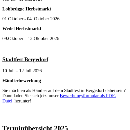
Lohbrügge Herbstmarkt
01.Oktober - 04. Oktober 2026
Wedel Herbstmarkt
09.Oktober – 12.Oktober 2026
Stadtfest Bergedorf
10 Juli – 12 Juli 2026
Händlerbewerbung
Sie möchten als Händler auf dem Stadtfest in Bergedorf dabei sein?
Dann laden Sie sich jetzt unser
Bewerbungsformular als PDF-
Datei
herunter!
Terminübersicht 2025