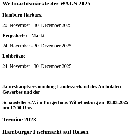
Weihnachtsmärkte der WAGS 2025
Hamburg Harburg
20. November - 30. Dezember 2025
Bergedorfer - Markt
24. November - 30. Dezember 2025
Lohbrügge
24. November - 30. Dezember 2025
Jahreshauptversammlung Landesverband des Ambulaten
Gewerbes und der
Schausteller e.V. im Bürgerhaus Wilhelmsburg am 03.03.2025
um 17:00 Uhr.
Termine 2023
Hamburger Fischmarkt auf Reisen