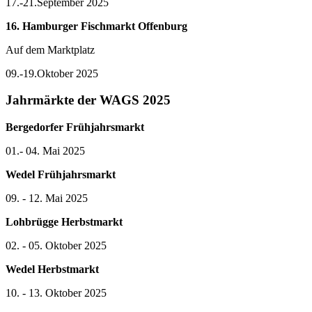
17.-21.September 2025
16. Hamburger Fischmarkt Offenburg
Auf dem Marktplatz
09.-19.Oktober 2025
Jahrmärkte der WAGS 2025
Bergedorfer Frühjahrsmarkt
01.- 04. Mai 2025
Wedel Frühjahrsmarkt
09. - 12. Mai 2025
Lohbrügge Herbstmarkt
02. - 05. Oktober 2025
Wedel Herbstmarkt
10. - 13. Oktober 2025