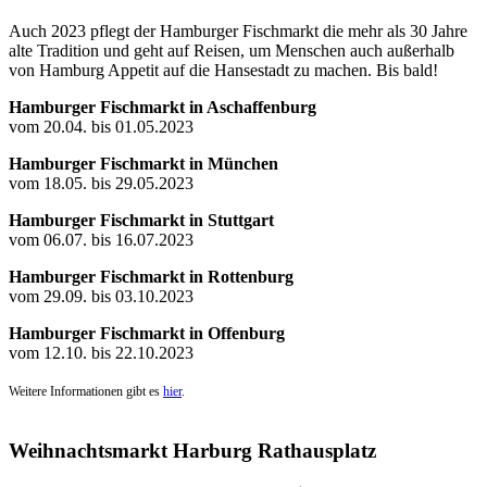
Auch 2023 pflegt der Hamburger Fischmarkt die mehr als 30 Jahre
alte Tradition und geht auf Reisen, um Menschen auch außerhalb
von Hamburg Appetit auf die Hansestadt zu machen. Bis bald!
Hamburger Fischmarkt in Aschaffenburg
vom 20.04. bis 01.05.2023
Hamburger Fischmarkt in München
vom 18.05. bis 29.05.2023
Hamburger Fischmarkt in Stuttgart
vom 06.07. bis 16.07.2023
Hamburger Fischmarkt in Rottenburg
vom 29.09. bis 03.10.2023
Hamburger Fischmarkt in Offenburg
vom 12.10. bis 22.10.2023
Weitere Informationen gibt es
hier
.
Weihnachtsmarkt Harburg Rathausplatz