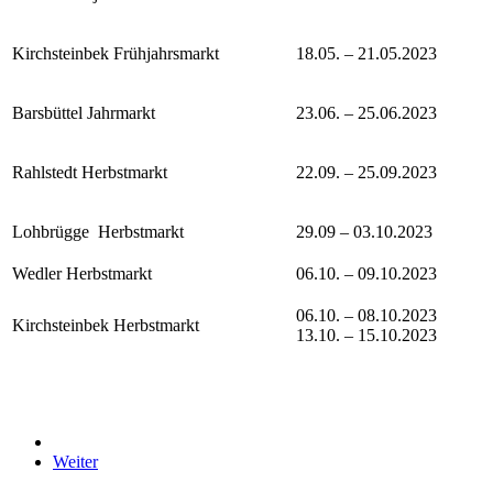
Kirchsteinbek Frühjahrsmarkt
18.05. ­– 21.05.2023
Barsbüttel Jahrmarkt
23.06. – 25.06.2023
Rahlstedt Herbstmarkt
22.09. ­– 25.09.2023
Lohbrügge Herbstmarkt
29.09 – 03.10.2023
Wedler Herbstmarkt
06.10. – 09.10.2023
06.10. – 08.10.2023
Kirchsteinbek Herbstmarkt
13.10. – 15.10.2023
Weiter