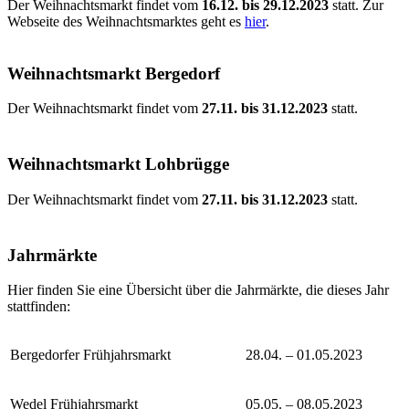
Der Weihnachtsmarkt findet vom
16.12. bis 29.12.2023
statt. Zur
Webseite des Weihnachtsmarktes geht es
hier
.
Weihnachtsmarkt Bergedorf
Der Weihnachtsmarkt findet vom
27.11. bis 31.12.2023
statt.
Weihnachtsmarkt Lohbrügge
Der Weihnachtsmarkt findet vom
27.11. bis 31.12.2023
statt.
Jahrmärkte
Hier finden Sie eine Übersicht über die Jahrmärkte, die dieses Jahr
stattfinden:
Bergedorfer Frühjahrsmarkt
28.04. – 01.05.2023
Wedel Frühjahrsmarkt
05.05. – 08.05.2023