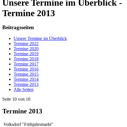
Unsere Termine im Überblick -
Termine 2013
Beitragsseiten
Unsere Termine im Überblick
Termine 2022
Termine 2020
Termine 2019
Termine 2018
Termine 2017
Termine 2016
Termine 2015
Termine 2014
Termine 2013
Alle Seiten
Seite 10 von 10
Termine 2013
Volksdorf "Frühjahrsmarkt"