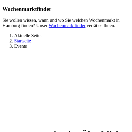
Wochenmarktfinder
Sie wollen wissen, wann und wo Sie welchen Wochenmarkt in
Hamburg finden? Unser
Wochenmarktfinder
verrät es Ihnen.
Aktuelle Seite:
Startseite
Events