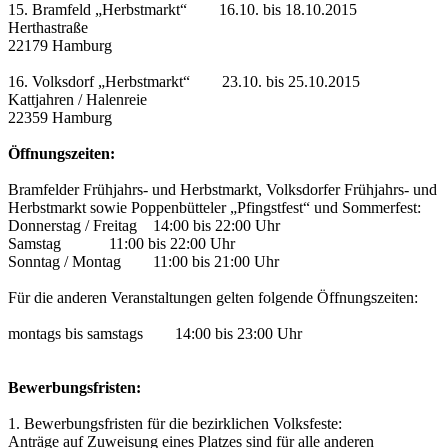
15. Bramfeld „Herbstmarkt“ 16.10. bis 18.10.2015
Herthastraße
22179 Hamburg
16. Volksdorf „Herbstmarkt“ 23.10. bis 25.10.2015
Kattjahren / Halenreie
22359 Hamburg
Öffnungszeiten:
Bramfelder Frühjahrs- und Herbstmarkt, Volksdorfer Frühjahrs- und
Herbstmarkt sowie Poppenbütteler „Pfingstfest“ und Sommerfest:
Donnerstag / Freitag 14:00 bis 22:00 Uhr
Samstag 11:00 bis 22:00 Uhr
Sonntag / Montag 11:00 bis 21:00 Uhr
Für die anderen Veranstaltungen gelten folgende Öffnungszeiten:
montags bis samstags 14:00 bis 23:00 Uhr
Bewerbungsfristen:
1. Bewerbungsfristen für die bezirklichen Volksfeste:
Anträge auf Zuweisung eines Platzes sind für alle anderen