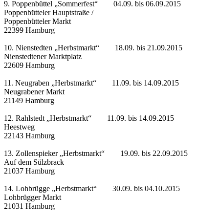
9. Poppenbüttel „Sommerfest“ 04.09. bis 06.09.2015
Poppenbütteler Hauptstraße /
Poppenbütteler Markt
22399 Hamburg
10. Nienstedten „Herbstmarkt“ 18.09. bis 21.09.2015
Nienstedtener Marktplatz
22609 Hamburg
11. Neugraben „Herbstmarkt“ 11.09. bis 14.09.2015
Neugrabener Markt
21149 Hamburg
12. Rahlstedt „Herbstmarkt“ 11.09. bis 14.09.2015
Heestweg
22143 Hamburg
13. Zollenspieker „Herbstmarkt“ 19.09. bis 22.09.2015
Auf dem Sülzbrack
21037 Hamburg
14. Lohbrügge „Herbstmarkt“ 30.09. bis 04.10.2015
Lohbrügger Markt
21031 Hamburg