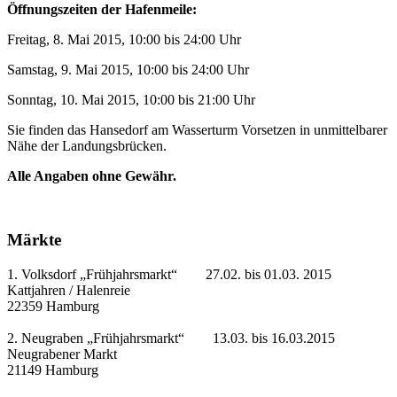
Öffnungszeiten der Hafenmeile:
Freitag, 8. Mai 2015, 10:00 bis 24:00 Uhr
Samstag, 9. Mai 2015, 10:00 bis 24:00 Uhr
Sonntag, 10. Mai 2015, 10:00 bis 21:00 Uhr
Sie finden das Hansedorf am Wasserturm Vorsetzen in unmittelbarer
Nähe der Landungsbrücken.
Alle Angaben ohne Gewähr.
Märkte
1. Volksdorf „Frühjahrsmarkt“ 27.02. bis 01.03. 2015
Kattjahren / Halenreie
22359 Hamburg
2. Neugraben „Frühjahrsmarkt“ 13.03. bis 16.03.2015
Neugrabener Markt
21149 Hamburg