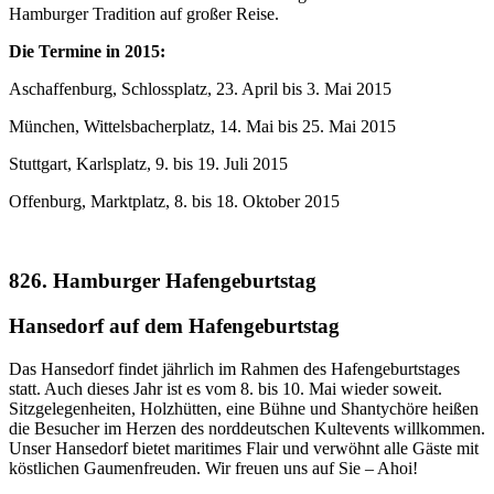
Hamburger Tradition auf großer Reise.
Die Termine in 2015:
Aschaffenburg, Schlossplatz, 23. April bis 3. Mai 2015
München, Wittelsbacherplatz, 14. Mai bis 25. Mai 2015
Stuttgart, Karlsplatz, 9. bis 19. Juli 2015
Offenburg, Marktplatz, 8. bis 18. Oktober 2015
826. Hamburger Hafengeburtstag
Hansedorf auf dem Hafengeburtstag
Das Hansedorf findet jährlich im Rahmen des Hafengeburtstages
statt. Auch dieses Jahr ist es vom 8. bis 10. Mai wieder soweit.
Sitzgelegenheiten, Holzhütten, eine Bühne und Shantychöre heißen
die Besucher im Herzen des norddeutschen Kultevents willkommen.
Unser Hansedorf bietet maritimes Flair und verwöhnt alle Gäste mit
köstlichen Gaumenfreuden. Wir freuen uns auf Sie – Ahoi!