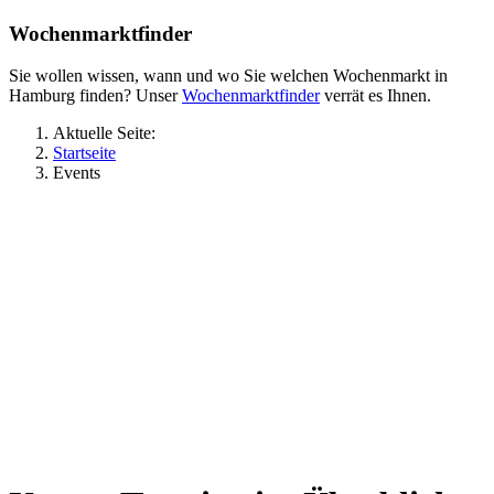
Wochenmarktfinder
Sie wollen wissen, wann und wo Sie welchen Wochenmarkt in
Hamburg finden? Unser
Wochenmarktfinder
verrät es Ihnen.
Aktuelle Seite:
Startseite
Events