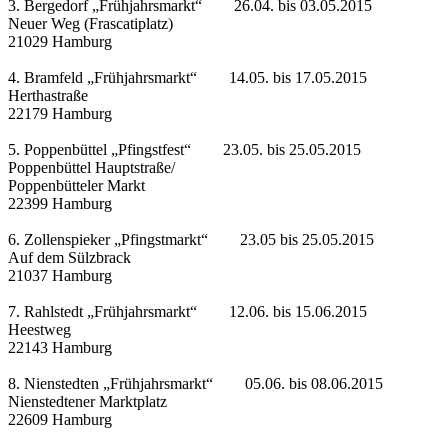
3. Bergedorf „Frühjahrsmarkt“ 26.04. bis 03.05.2015
Neuer Weg (Frascatiplatz)
21029 Hamburg
4. Bramfeld „Frühjahrsmarkt“ 14.05. bis 17.05.2015
Herthastraße
22179 Hamburg
5. Poppenbüttel „Pfingstfest“ 23.05. bis 25.05.2015
Poppenbüttel Hauptstraße/
Poppenbütteler Markt
22399 Hamburg
6. Zollenspieker „Pfingstmarkt“ 23.05 bis 25.05.2015
Auf dem Sülzbrack
21037 Hamburg
7. Rahlstedt „Frühjahrsmarkt“ 12.06. bis 15.06.2015
Heestweg
22143 Hamburg
8. Nienstedten „Frühjahrsmarkt“ 05.06. bis 08.06.2015
Nienstedtener Marktplatz
22609 Hamburg