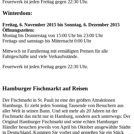
Feuerwerk ist jeden Freitag gegen 22:30 Uhr.
Winterdom:
Freitag, 6. November 2015 bis Sonntag, 6. Dezember 2015
Öffnungszeiten:
Montag bis Donnerstag von 15:00 Uhr bis 23:00 Uhr
Freitags und samstags bis Mitternacht 0:00 Uhr
Mittwoch ist Familientag mit ermäßigten Preisen für alle
Fahrgeschäfte und viele Verkaufsstände.
Feuerwerk ist jeden Freitag gegen 22:30 Uhr.
Hamburger Fischmarkt auf Reisen
Der Fischmarkt in St. Pauli ist eine der größten Attraktionen
Hamburgs. Er zieht jeden Sonntag Tausende von Besuchern aus
aller Welt in seinen Bann. Und seit mehr als 20 Jahren tut der
Fischmarkt das nicht nur in Hamburg, sondern auch unterwegs: Der
Original Hamburger Fischmarkt und seine echten Hamburger
Händler besuchen jeweils von April bis Oktober ausgewählte Städte
in Deutschland. Kommen Sie vorbei und genießen Sie ein Stück