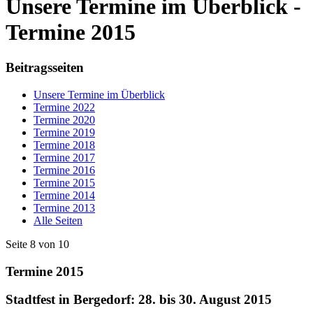
Unsere Termine im Überblick -
Termine 2015
Beitragsseiten
Unsere Termine im Überblick
Termine 2022
Termine 2020
Termine 2019
Termine 2018
Termine 2017
Termine 2016
Termine 2015
Termine 2014
Termine 2013
Alle Seiten
Seite 8 von 10
Termine 2015
Stadtfest in Bergedorf: 28. bis 30. August 2015