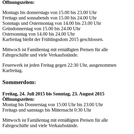
Öffnungszeiten:
Montags bis donnerstags von 15.00 bis 23.00 Uhr
Freitags und sonnabends von 15.00 bis 24.00 Uhr
Sonntags und Ostermontag von 14.00 bis 23.00 Uhr
Gründonnerstag von 15.00 bis 24.00 Uhr
Ostersonntag von 14.00 bis 24.00 Uhr
Karfreitag bleibt der Frühlingsdom 2015 geschlossen.
Mittwoch ist Familientag mit ermäßigten Preisen für alle
Fahrgeschäfte und viele Verkaufsstände.
Feuerwerk ist jeden Freitag gegen 22:30 Uhr, ausgenommen
Karfreitag.
Sommerdom:
Freitag, 24. Juli 2015 bis Sonntag, 23. August 2015
Öffnungszeiten:
Montag bis Donnerstag von 15:00 Uhr bis 23:00 Uhr
Freitags und samstags bis Mitternacht 0:30 Uhr
Mittwoch ist Familientag mit ermäßigten Preisen für alle
Fahrgeschäfte und viele Verkaufsstände.