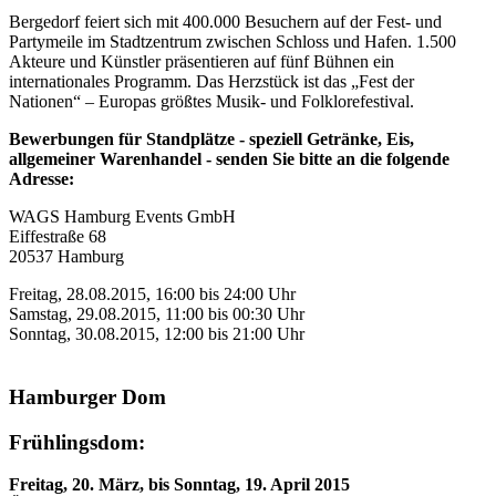
Bergedorf feiert sich mit 400.000 Besuchern auf der Fest- und
Partymeile im Stadtzentrum zwischen Schloss und Hafen. 1.500
Akteure und Künstler präsentieren auf fünf Bühnen ein
internationales Programm. Das Herzstück ist das „Fest der
Nationen“ – Europas größtes Musik- und Folklorefestival.
Bewerbungen für Standplätze - speziell Getränke, Eis,
allgemeiner Warenhandel - senden Sie bitte an die folgende
Adresse:
WAGS Hamburg Events GmbH
Eiffestraße 68
20537 Hamburg
Freitag, 28.08.2015, 16:00 bis 24:00 Uhr
Samstag, 29.08.2015, 11:00 bis 00:30 Uhr
Sonntag, 30.08.2015, 12:00 bis 21:00 Uhr
Hamburger Dom
Frühlingsdom:
Freitag, 20. März, bis Sonntag, 19. April 2015