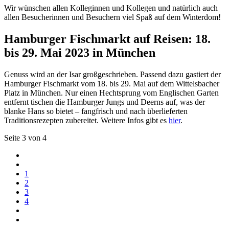
Wir wünschen allen Kolleginnen und Kollegen und natürlich auch
allen Besucherinnen und Besuchern viel Spaß auf dem Winterdom!
Hamburger Fischmarkt auf Reisen: 18.
bis 29. Mai 2023 in München
Genuss wird an der Isar großgeschrieben. Passend dazu gastiert der
Hamburger Fischmarkt vom 18. bis 29. Mai auf dem Wittelsbacher
Platz in München. Nur einen Hechtsprung vom Englischen Garten
entfernt tischen die Hamburger Jungs und Deerns auf, was der
blanke Hans so bietet – fangfrisch und nach überlieferten
Traditionsrezepten zubereitet. Weitere Infos gibt es
hier
.
Seite 3 von 4
1
2
3
4