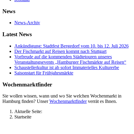
News
News-Archiv
Latest News
Ankündigung: Stadtfest Bergedorf vom 10. bis 12. Juli 2026
Der Fischmarkt auf Reisen kommt nach Stuttgart
Vorfreude auf die kommenden Städtetouren unseres
Veranstaltungsevents „Hamburger Fischmärkte auf Reisen“
Schaustellerkultur ist ab sofort Immaterielles Kulturerbe
Saisonstart für Frühjahrsmärkte
Wochenmarktfinder
Sie wollen wissen, wann und wo Sie welchen Wochenmarkt in
Hamburg finden? Unser
Wochenmarktfinder
verrät es Ihnen.
Aktuelle Seite:
Startseite