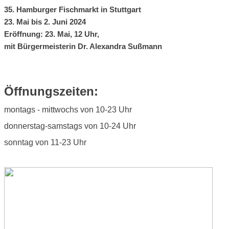
35. Hamburger Fischmarkt in Stuttgart
23. Mai bis 2. Juni 2024
Eröffnung: 23. Mai, 12 Uhr,
mit Bürgermeisterin Dr. Alexandra Sußmann
Öffnungszeiten:
montags - mittwochs von 10-23 Uhr
donnerstag-samstags von 10-24 Uhr
sonntag von 11-23 Uhr