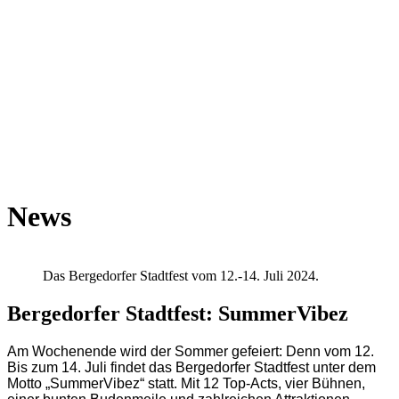
News
Das Bergedorfer Stadtfest vom 12.-14. Juli 2024.
Bergedorfer Stadtfest: SummerVibez
Am Wochenende wird der Sommer gefeiert: Denn vom 12.
Bis zum 14. Juli findet das Bergedorfer Stadtfest unter dem
Motto „SummerVibez“ statt. Mit 12 Top-Acts, vier Bühnen,