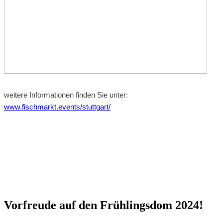
weitere Informationen finden Sie unter:
www.fischmarkt.events/stuttgart/
Vorfreude auf den Frühlingsdom 2024!