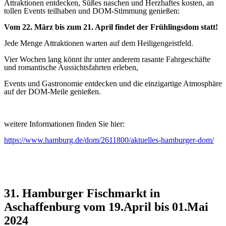
Attraktionen entdecken, Süßes naschen und Herzhaftes kosten, an
tollen Events teilhaben und DOM-Stimmung genießen:
Vom 22. März bis zum 21. April findet der Frühlingsdom statt!
Jede Menge Attraktionen warten auf dem Heiligengeistfeld.
Vier Wochen lang könnt ihr unter anderem rasante Fahrgeschäfte
und romantische Aussichtsfahrten erleben,
Events und Gastronomie entdecken und die einzigartige Atmosphäre
auf der DOM-Meile genießen.
weitere Informationen finden Sie hier:
https://www.hamburg.de/dom/2611800/aktuelles-hamburger-dom/
31. Hamburger Fischmarkt in
Aschaffenburg vom 19.April bis 01.Mai
2024