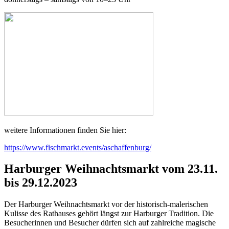
weitere Informationen finden Sie hier:
https://www.fischmarkt.events/aschaffenburg/
Harburger Weihnachtsmarkt vom 23.11.
bis 29.12.2023
Der Harburger Weihnachtsmarkt vor der historisch-malerischen
Kulisse des Rathauses gehört längst zur Harburger Tradition. Die
Besucherinnen und Besucher dürfen sich auf zahlreiche magische