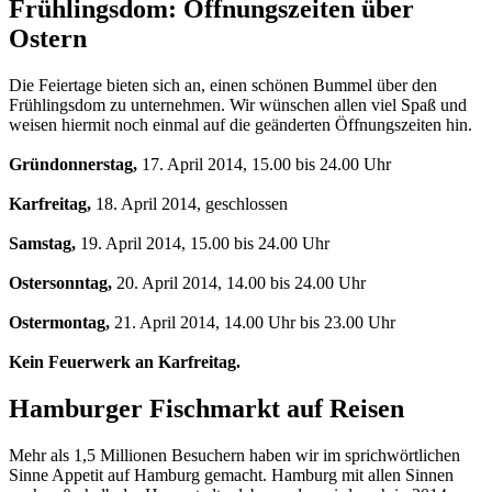
Frühlingsdom: Öffnungszeiten über
Ostern
Die Feiertage bieten sich an, einen schönen Bummel über den
Frühlingsdom zu unternehmen. Wir wünschen allen viel Spaß und
weisen hiermit noch einmal auf die geänderten Öffnungszeiten hin.
Gründonnerstag,
17. April 2014, 15.00 bis 24.00 Uhr
Karfreitag,
18. April 2014, geschlossen
Samstag,
19. April 2014, 15.00 bis 24.00 Uhr
Ostersonntag,
20. April 2014, 14.00 bis 24.00 Uhr
Ostermontag,
21. April 2014, 14.00 Uhr bis 23.00 Uhr
Kein Feuerwerk an Karfreitag.
Hamburger Fischmarkt auf Reisen
Mehr als 1,5 Millionen Besuchern haben wir im sprichwörtlichen
Sinne Appetit auf Hamburg gemacht. Hamburg mit allen Sinnen