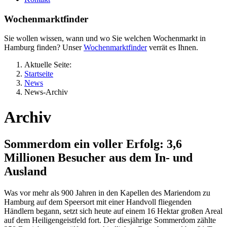
Wochenmarktfinder
Sie wollen wissen, wann und wo Sie welchen Wochenmarkt in
Hamburg finden? Unser
Wochenmarktfinder
verrät es Ihnen.
Aktuelle Seite:
Startseite
News
News-Archiv
Archiv
Sommerdom ein voller Erfolg: 3,6
Millionen Besucher aus dem In- und
Ausland
Was vor mehr als 900 Jahren in den Kapellen des Mariendom zu
Hamburg auf dem Speersort mit einer Handvoll fliegenden
Händlern begann, setzt sich heute auf einem 16 Hektar großen Areal
auf dem Heiligengeistfeld fort. Der diesjährige Sommerdom zählte